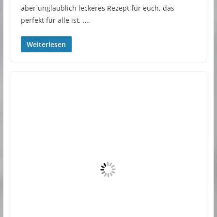
aber unglaublich leckeres Rezept für euch, das
perfekt für alle ist, ….
Weiterlesen