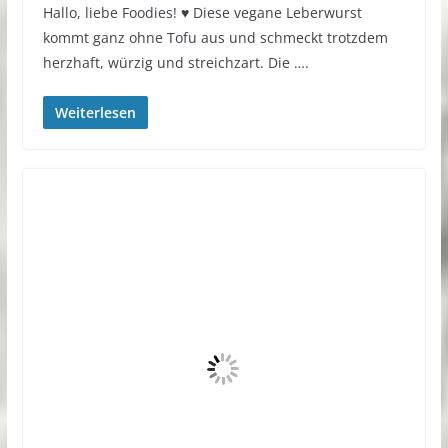
Hallo, liebe Foodies! ♥︎ Diese vegane Leberwurst
kommt ganz ohne Tofu aus und schmeckt trotzdem
herzhaft, würzig und streichzart. Die ….
Weiterlesen