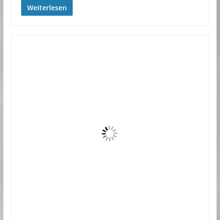
Weiterlesen