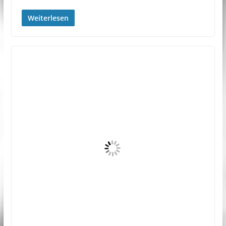
Weiterlesen