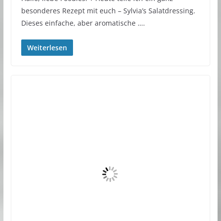
besonderes Rezept mit euch – Sylvia’s Salatdressing.
Dieses einfache, aber aromatische ….
Weiterlesen