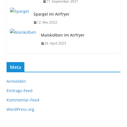
11. September 2021
Spargel im Airfryer
12. Mai 2022
Maiskolben im Airfryer
24. April 2023
Meta
Anmelden
Eintrags-Feed
Kommentar-Feed
WordPress.org