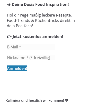
🥑 Deine Dosis Food-Inspiration!
Hol dir regelmäßig leckere Rezepte,
Food-Trends & Küchentricks direkt in
dein Postfach!
👉 Jetzt kostenlos anmelden!
Kaliméra und herzlich willkommen! 💙