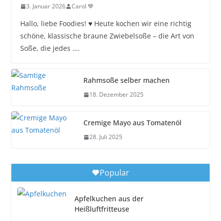
3. Januar 2026
Carol 💙
Hallo, liebe Foodies! ♥︎ Heute kochen wir eine richtig
schöne, klassische braune Zwiebelsoße – die Art von
Soße, die jedes ….
Rahmsoße selber machen
18. Dezember 2025
Cremige Mayo aus Tomatenöl
28. Juli 2025
Popular
Apfelkuchen aus der
Heißluftfritteuse