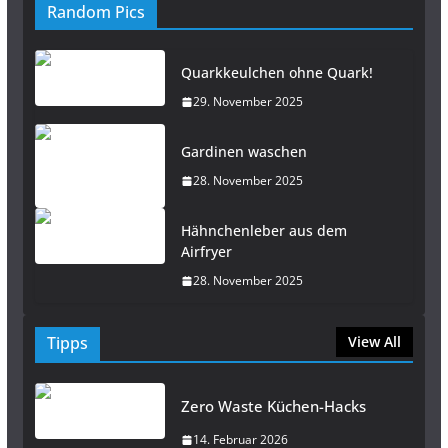
Random Pics
Quarkkeulchen ohne Quark!
29. November 2025
Gardinen waschen
28. November 2025
Hähnchenleber aus dem
Airfryer
28. November 2025
Tipps
View All
Zero Waste Küchen-Hacks
14. Februar 2026