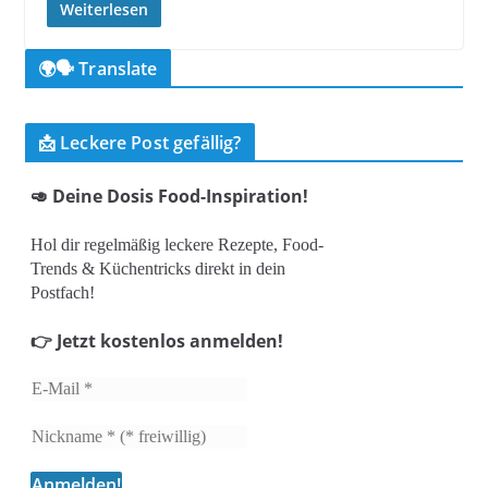
Weiterlesen
🌍🗣️ Translate
📩 Leckere Post gefällig?
🥑 Deine Dosis Food-Inspiration!
Hol dir regelmäßig leckere Rezepte, Food-
Trends & Küchentricks direkt in dein
Postfach!
👉 Jetzt kostenlos anmelden!