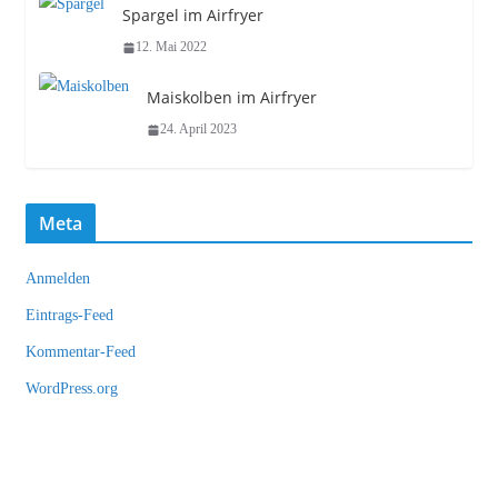
Spargel im Airfryer
12. Mai 2022
Maiskolben im Airfryer
24. April 2023
Meta
Anmelden
Eintrags-Feed
Kommentar-Feed
WordPress.org