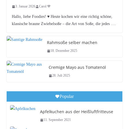
3. Januar 2026
Carol 💙
Hallo, liebe Foodies! ♥︎ Heute kochen wir eine richtig schöne,
klassische braune Zwiebelsoße – die Art von Soße, die jedes ….
Rahmsoße selber machen
18. Dezember 2025
Cremige Mayo aus Tomatenöl
28. Juli 2025
Popular
Apfelkuchen aus der Heißluftfritteuse
11. September 2021