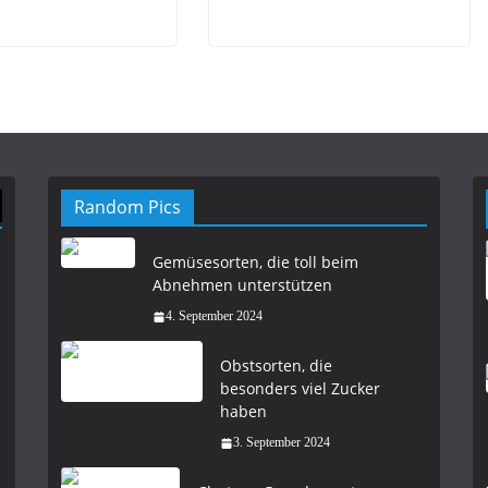
Random Pics
Gemüsesorten, die toll beim
Abnehmen unterstützen
4. September 2024
Obstsorten, die
besonders viel Zucker
haben
3. September 2024