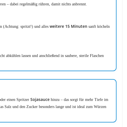
ren – dabei regelmäßig rühren, damit nichts anbrennt.
weitere 15 Minuten
 (Achtung: spritzt!) und alles
sanft köcheln
cht abkühlen lassen und anschließend in saubere, sterile Flaschen
Sojasauce
der einen Spritzer
hinzu – das sorgt für mehr Tiefe im
as Salz und den Zucker besonders lange und ist ideal zum Würzen