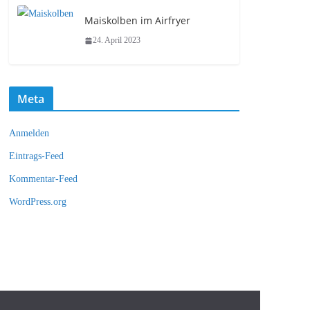
Maiskolben im Airfryer
24. April 2023
Meta
Anmelden
Eintrags-Feed
Kommentar-Feed
WordPress.org