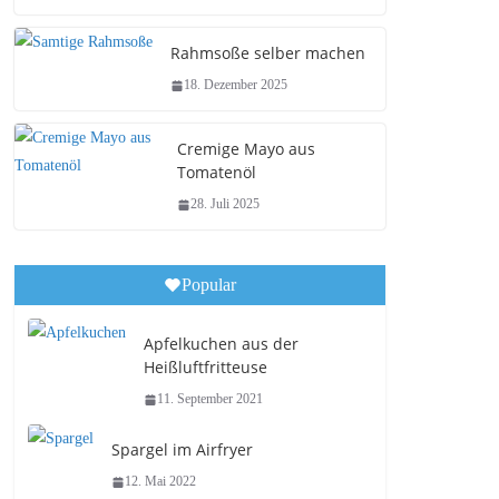
Rahmsoße selber machen
18. Dezember 2025
Cremige Mayo aus
Tomatenöl
28. Juli 2025
Popular
Apfelkuchen aus der
Heißluftfritteuse
11. September 2021
Spargel im Airfryer
12. Mai 2022