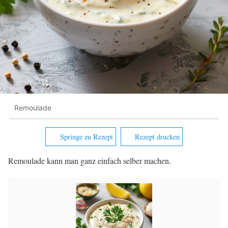
Remoulade
Springe zu Rezept
Rezept drucken
Remoulade kann man ganz einfach selber machen.