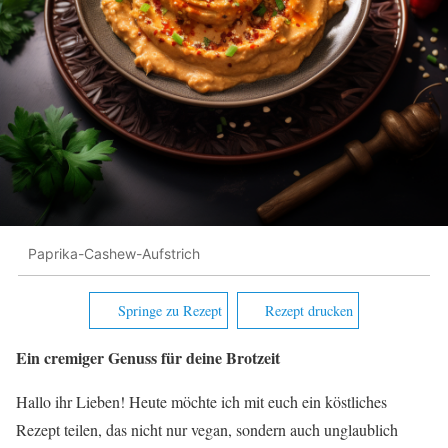
Paprika-Cashew-Aufstrich
Springe zu Rezept
Rezept drucken
Ein cremiger Genuss für deine Brotzeit
Hallo ihr Lieben! Heute möchte ich mit euch ein köstliches
Rezept teilen, das nicht nur vegan, sondern auch unglaublich