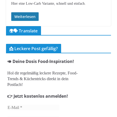
Hier eine Low-Carb Variante, schnell und einfach.
Weiterlesen
🌍🗣️ Translate
📩 Leckere Post gefällig?
🥑 Deine Dosis Food-Inspiration!
Hol dir regelmäßig leckere Rezepte, Food-
Trends & Küchentricks direkt in dein
Postfach!
👉 Jetzt kostenlos anmelden!