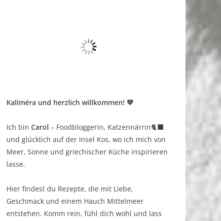
Kaliméra und herzlich willkommen! 💙
Ich bin
Carol
– Foodbloggerin, Katzennärrin🐈‍⬛
und glücklich auf der Insel Kos, wo ich mich von
Meer, Sonne und griechischer Küche inspirieren
lasse.
Hier findest du Rezepte, die mit Liebe,
Geschmack und einem Hauch Mittelmeer
entstehen. Komm rein, fühl dich wohl und lass