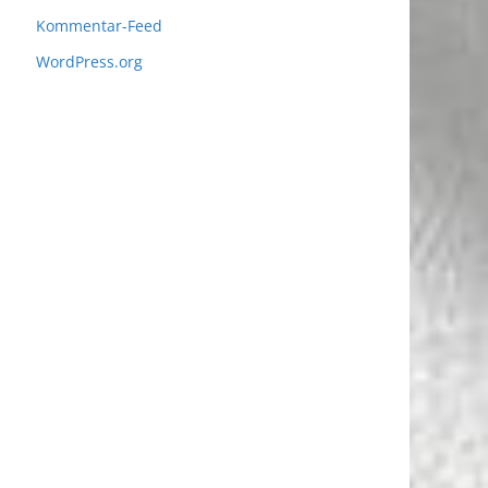
Kommentar-Feed
WordPress.org