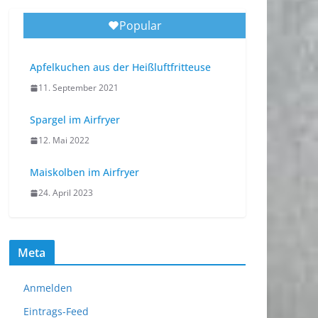
Popular
Apfelkuchen aus der Heißluftfritteuse
11. September 2021
Spargel im Airfryer
12. Mai 2022
Maiskolben im Airfryer
24. April 2023
Meta
Anmelden
Eintrags-Feed