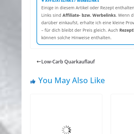
★ AFFILIATELINKS / WERBELINKS
Einige in diesem Artikel oder Rezept enthalte
Links sind
Affiliate- bzw. Werbelinks
. Wenn d
darüber einkaufst, erhalte ich eine kleine Prov
– für dich bleibt der Preis gleich. Auch
Rezept
können solche Hinweise enthalten.
Low-Carb Quarkauflauf
You May Also Like