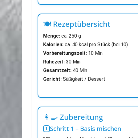
🍽 Rezeptübersicht
Menge:
ca. 250 g
Kalorien:
ca. 40 kcal pro Stück (bei 10)
Vorbereitungszeit:
10 Min
Ruhezeit:
30 Min
Gesamtzeit:
40 Min
Gericht:
Süßigkeit / Dessert
👩‍🍳 Zubereitung
Schritt 1 – Basis mischen