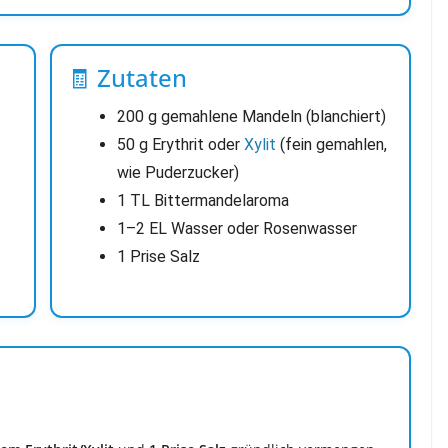
🧾 Zutaten
200 g gemahlene Mandeln (blanchiert)
50 g Erythrit oder
Xylit
(fein gemahlen,
wie Puderzucker)
1 TL Bittermandelaroma
1–2 EL Wasser oder Rosenwasser
1 Prise Salz