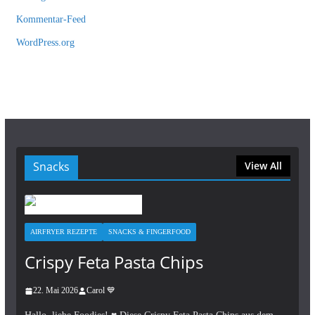
Kommentar-Feed
WordPress.org
Snacks
View All
AIRFRYER REZEPTE
SNACKS & FINGERFOOD
Crispy Feta Pasta Chips
22. Mai 2026
Carol 💙