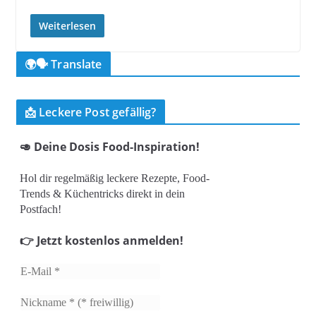
Weiterlesen
🌍🗣️ Translate
📩 Leckere Post gefällig?
🥑 Deine Dosis Food-Inspiration!
Hol dir regelmäßig leckere Rezepte, Food-
Trends & Küchentricks direkt in dein
Postfach!
👉 Jetzt kostenlos anmelden!