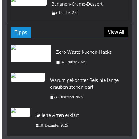
Bananen-Creme-Dessert
5. Oktober 2025
Tipps
View All
Zero Waste Küchen-Hacks
14. Februar 2026
Warum gekochter Reis nie lange
draußen stehen darf
24. Dezember 2025
Sellerie Arten erklärt
10. Dezember 2025