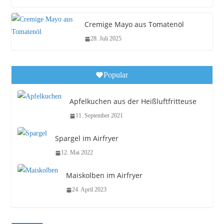
Cremige Mayo aus Tomatenöl
28. Juli 2025
Popular
Apfelkuchen aus der Heißluftfritteuse
11. September 2021
Spargel im Airfryer
12. Mai 2022
Maiskolben im Airfryer
24. April 2023