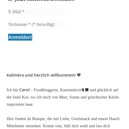
Kaliméra und herzlich willkommen! 💙
Carol
Ich bin
– Foodbloggerin, Katzennärrin🐈‍⬛ und glücklich auf
der Insel Kos, wo ich mich von Meer, Sonne und griechischer Küche
inspirieren lasse.
Hier findest du Rezepte, die mit Liebe, Geschmack und einem Hauch
Mittelmeer entstehen. Komm rein, fühl dich wohl und lass dich