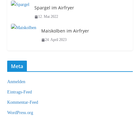
Spargel im Airfryer
12. Mai 2022
Maiskolben im Airfryer
24. April 2023
Meta
Anmelden
Eintrags-Feed
Kommentar-Feed
WordPress.org