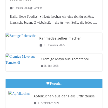
3. Januar 2026
Carol 💙
Hallo, liebe Foodies! ♥︎ Heute kochen wir eine richtig schöne,
klassische braune Zwiebelsoße – die Art von Soße, die jedes ….
Rahmsoße selber machen
18. Dezember 2025
Cremige Mayo aus Tomatenöl
28. Juli 2025
Popular
Apfelkuchen aus der Heißluftfritteuse
11. September 2021