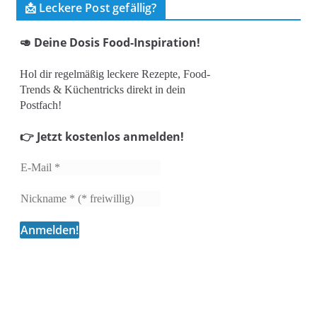
📩 Leckere Post gefällig?
🥑 Deine Dosis Food-Inspiration!
Hol dir regelmäßig leckere Rezepte, Food-
Trends & Küchentricks direkt in dein
Postfach!
👉 Jetzt kostenlos anmelden!