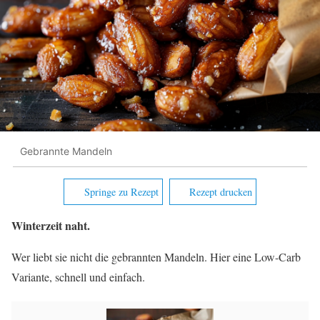
Gebrannte Mandeln
Springe zu Rezept
Rezept drucken
Winterzeit naht.
Wer liebt sie nicht die gebrannten Mandeln. Hier eine Low-Carb
Variante, schnell und einfach.