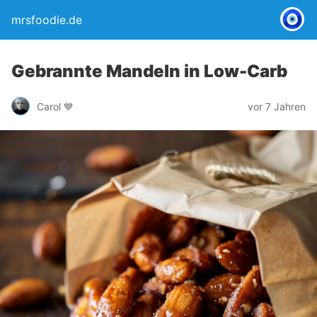
mrsfoodie.de
Gebrannte Mandeln in Low-Carb
Carol 💙
vor 7 Jahren