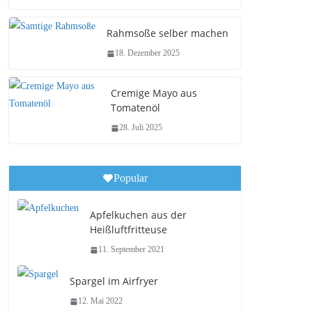
Rahmsoße selber machen
18. Dezember 2025
Cremige Mayo aus
Tomatenöl
28. Juli 2025
Popular
Apfelkuchen aus der
Heißluftfritteuse
11. September 2021
Spargel im Airfryer
12. Mai 2022