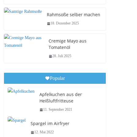
Rahmsoße selber machen
18. Dezember 2025
Cremige Mayo aus
Tomatenöl
28. Juli 2025
Popular
Apfelkuchen aus der
Heißluftfritteuse
11. September 2021
Spargel im Airfryer
12. Mai 2022