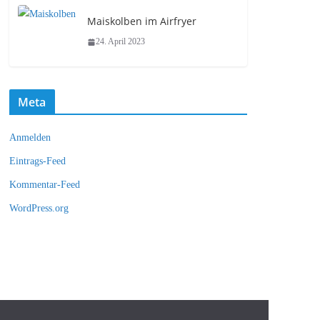
Maiskolben im Airfryer
24. April 2023
Meta
Anmelden
Eintrags-Feed
Kommentar-Feed
WordPress.org