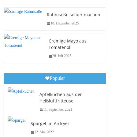
Rahmsoße selber machen
18. Dezember 2025
Cremige Mayo aus
Tomatenöl
28. Juli 2025
Popular
Apfelkuchen aus der
Heißluftfritteuse
11. September 2021
Spargel im Airfryer
12. Mai 2022