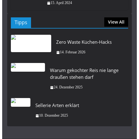
15. April 2024
Tipps
View All
Zero Waste Küchen-Hacks
14. Februar 2026
Warum gekochter Reis nie lange
draußen stehen darf
24. Dezember 2025
Sellerie Arten erklärt
10. Dezember 2025