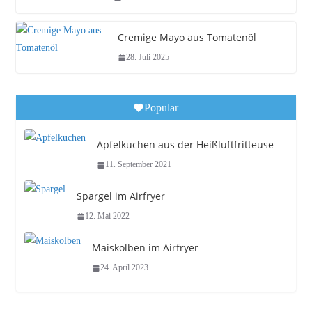
Cremige Mayo aus Tomatenöl
28. Juli 2025
Popular
Apfelkuchen aus der Heißluftfritteuse
11. September 2021
Spargel im Airfryer
12. Mai 2022
Maiskolben im Airfryer
24. April 2023