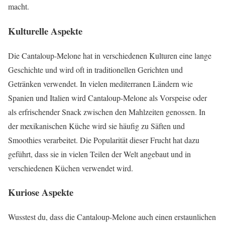
macht.
Kulturelle Aspekte
Die Cantaloup-Melone hat in verschiedenen Kulturen eine lange
Geschichte und wird oft in traditionellen Gerichten und
Getränken verwendet. In vielen mediterranen Ländern wie
Spanien und Italien wird Cantaloup-Melone als Vorspeise oder
als erfrischender Snack zwischen den Mahlzeiten genossen. In
der mexikanischen Küche wird sie häufig zu Säften und
Smoothies verarbeitet. Die Popularität dieser Frucht hat dazu
geführt, dass sie in vielen Teilen der Welt angebaut und in
verschiedenen Küchen verwendet wird.
Kuriose Aspekte
Wusstest du, dass die Cantaloup-Melone auch einen erstaunlichen