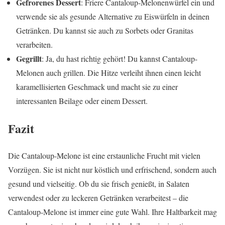
Gefrorenes Dessert
: Friere Cantaloup-Melonenwürfel ein und
verwende sie als gesunde Alternative zu Eiswürfeln in deinen
Getränken. Du kannst sie auch zu Sorbets oder Granitas
verarbeiten.
Gegrillt
: Ja, du hast richtig gehört! Du kannst Cantaloup-
Melonen auch grillen. Die Hitze verleiht ihnen einen leicht
karamellisierten Geschmack und macht sie zu einer
interessanten Beilage oder einem Dessert.
Fazit
Die Cantaloup-Melone ist eine erstaunliche Frucht mit vielen
Vorzügen. Sie ist nicht nur köstlich und erfrischend, sondern auch
gesund und vielseitig. Ob du sie frisch genießt, in Salaten
verwendest oder zu leckeren Getränken verarbeitest – die
Cantaloup-Melone ist immer eine gute Wahl. Ihre Haltbarkeit mag