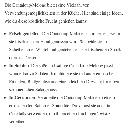
Die Cantaloup-Melone bietet eine Vielzahl von
Verwendungsmöglichkeiten in der Küche. Hier sind einige Ideen,
wie du diese köstliche Frucht genießen kannst:
Frisch genießen
: Die Cantaloup-Melone ist am besten, wenn
sie frisch aus der Hand genossen wird. Schneide sie in
Scheiben oder Würfel und genieße sie als erfrischenden Snack
oder als Dessert.
In Salaten
: Die süße und saftige Cantaloup-Melone passt
wunderbar zu Salaten. Kombiniere sie mit anderen frischen
Früchten, Blattgemüse und einem leichten Dressing für einen
sommerlichen Salatgenuss.
In Getränken
: Verarbeite die Cantaloup-Melone zu einem
erfrischenden Saft oder Smoothie. Du kannst sie auch in
Cocktails verwenden, um ihnen einen fruchtigen Twist zu
verleihen.