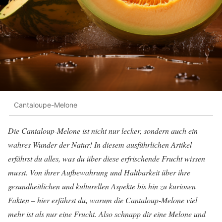
Cantaloupe-Melone
Die Cantaloup-Melone ist nicht nur lecker, sondern auch ein
wahres Wunder der Natur! In diesem ausführlichen Artikel
erfährst du alles, was du über diese erfrischende Frucht wissen
musst. Von ihrer Aufbewahrung und Haltbarkeit über ihre
gesundheitlichen und kulturellen Aspekte bis hin zu kuriosen
Fakten – hier erfährst du, warum die Cantaloup-Melone viel
mehr ist als nur eine Frucht. Also schnapp dir eine Melone und