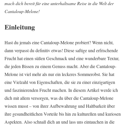
mach dich bereit für eine unterhaltsame Reise in die Welt der
Cantaloup-Melone!
Einleitung
Hast du jemals eine Cantaloup-Melone probiert? Wenn nicht,
dann verpasst du definitiv etwas! Diese saftige und erfrischende
Frucht hat einen süßen Geschmack und eine wunderbare Textur,
die jeden Bissen zu einem Genuss macht. Aber die Cantaloup-
Melone ist viel mehr als nur ein leckeres Sommerobst. Sie hat
eine Vielzahl von Eigenschaften, die sie zu einer einzigartigen
und faszinierenden Frucht machen. In diesem Artikel werde ich
dich mit allem versorgen, was du über die Cantaloup-Melone
wissen musst – von ihrer Aufbewahrung und Haltbarkeit über
ihre gesundheitlichen Vorteile bis hin zu kulturellen und kuriosen
Aspekten. Also schnall dich an und lass uns eintauchen in die