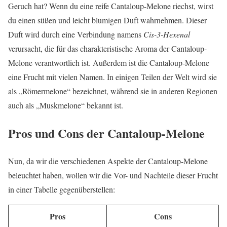
Geruch hat? Wenn du eine reife Cantaloup-Melone riechst, wirst
du einen süßen und leicht blumigen Duft wahrnehmen. Dieser
Duft wird durch eine Verbindung namens
Cis-3-Hexenal
verursacht, die für das charakteristische Aroma der Cantaloup-
Melone verantwortlich ist. Außerdem ist die Cantaloup-Melone
eine Frucht mit vielen Namen. In einigen Teilen der Welt wird sie
als „Römermelone“ bezeichnet, während sie in anderen Regionen
auch als „Muskmelone“ bekannt ist.
Pros und Cons der Cantaloup-Melone
Nun, da wir die verschiedenen Aspekte der Cantaloup-Melone
beleuchtet haben, wollen wir die Vor- und Nachteile dieser Frucht
in einer Tabelle gegenüberstellen:
Pros
Cons