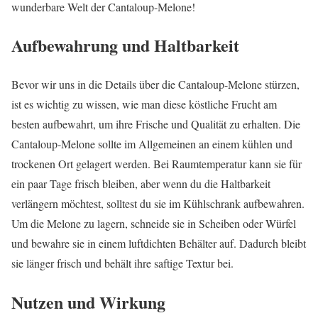
wunderbare Welt der Cantaloup-Melone!
Aufbewahrung und Haltbarkeit
Bevor wir uns in die Details über die Cantaloup-Melone stürzen,
ist es wichtig zu wissen, wie man diese köstliche Frucht am
besten aufbewahrt, um ihre Frische und Qualität zu erhalten. Die
Cantaloup-Melone sollte im Allgemeinen an einem kühlen und
trockenen Ort gelagert werden. Bei Raumtemperatur kann sie für
ein paar Tage frisch bleiben, aber wenn du die Haltbarkeit
verlängern möchtest, solltest du sie im Kühlschrank aufbewahren.
Um die Melone zu lagern, schneide sie in Scheiben oder Würfel
und bewahre sie in einem luftdichten Behälter auf. Dadurch bleibt
sie länger frisch und behält ihre saftige Textur bei.
Nutzen und Wirkung