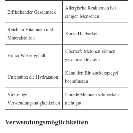
Allergische Reaktionen bei
Erfrischender Geschmack
einigen Menschen
Reich an Vitaminen und
Kurze Haltbarkeit
Mineralstoffen
Überreife Melonen können
Hoher Wassergehalt
geschmacklos sein
Kann den Blutzuckerspiegel
Unterstützt die Hydratation
beeinflussen
Vielseitige
Unreife Melonen schmecken
Verwendungsmöglichkeiten
nicht gut
Verwendungsmöglichkeiten