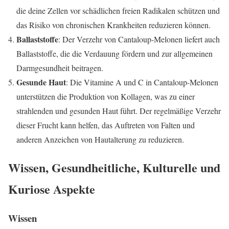
die deine Zellen vor schädlichen freien Radikalen schützen und
das Risiko von chronischen Krankheiten reduzieren können.
Ballaststoffe
: Der Verzehr von Cantaloup-Melonen liefert auch
Ballaststoffe, die die Verdauung fördern und zur allgemeinen
Darmgesundheit beitragen.
Gesunde Haut
: Die Vitamine A und C in Cantaloup-Melonen
unterstützen die Produktion von Kollagen, was zu einer
strahlenden und gesunden Haut führt. Der regelmäßige Verzehr
dieser Frucht kann helfen, das Auftreten von Falten und
anderen Anzeichen von Hautalterung zu reduzieren.
Wissen, Gesundheitliche, Kulturelle und
Kuriose Aspekte
Wissen