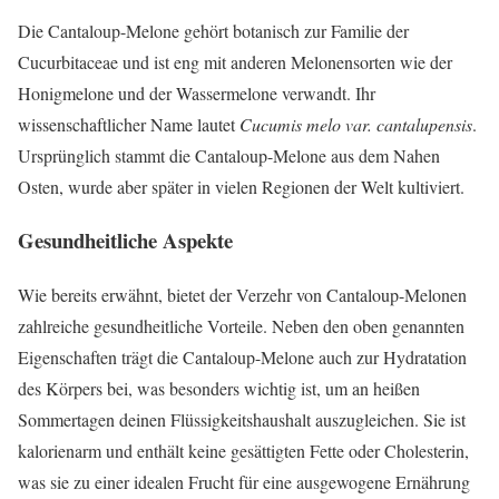
Die Cantaloup-Melone gehört botanisch zur Familie der
Cucurbitaceae und ist eng mit anderen Melonensorten wie der
Honigmelone und der Wassermelone verwandt. Ihr
wissenschaftlicher Name lautet
Cucumis melo var. cantalupensis
.
Ursprünglich stammt die Cantaloup-Melone aus dem Nahen
Osten, wurde aber später in vielen Regionen der Welt kultiviert.
Gesundheitliche Aspekte
Wie bereits erwähnt, bietet der Verzehr von Cantaloup-Melonen
zahlreiche gesundheitliche Vorteile. Neben den oben genannten
Eigenschaften trägt die Cantaloup-Melone auch zur Hydratation
des Körpers bei, was besonders wichtig ist, um an heißen
Sommertagen deinen Flüssigkeitshaushalt auszugleichen. Sie ist
kalorienarm und enthält keine gesättigten Fette oder Cholesterin,
was sie zu einer idealen Frucht für eine ausgewogene Ernährung