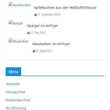
Apfelkuchen aus der Heißluftfritteuse
11. September 2021
Spargel im Airfryer
12. Mai 2022
Maiskolben im Airfryer
24. April 2023
Meta
Anmelden
Eintrags-Feed
Kommentar-Feed
WordPress.org