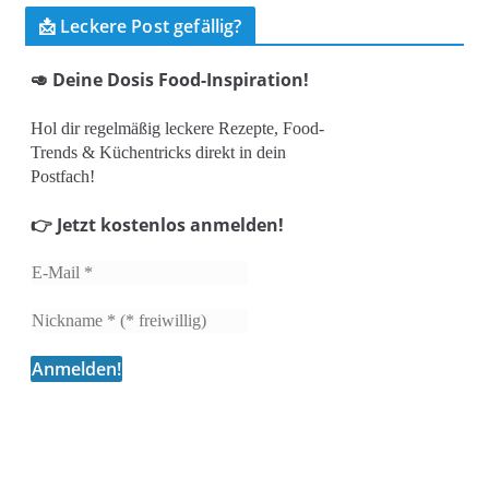
📩 Leckere Post gefällig?
🥑 Deine Dosis Food-Inspiration!
Hol dir regelmäßig leckere Rezepte, Food-
Trends & Küchentricks direkt in dein
Postfach!
👉 Jetzt kostenlos anmelden!