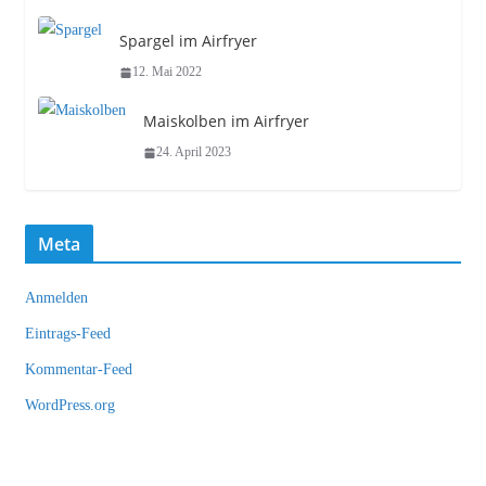
Spargel im Airfryer
12. Mai 2022
Maiskolben im Airfryer
24. April 2023
Meta
Anmelden
Eintrags-Feed
Kommentar-Feed
WordPress.org