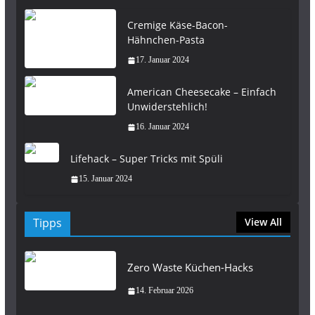
Cremige Käse-Bacon-
Hähnchen-Pasta
17. Januar 2024
American Cheesecake – Einfach
Unwiderstehlich!
16. Januar 2024
Lifehack – Super Tricks mit Spüli
15. Januar 2024
Tipps
View All
Zero Waste Küchen-Hacks
14. Februar 2026