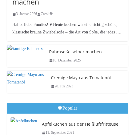
machen
3. Januar 2026
Carol 💙
Hallo, liebe Foodies! ♥︎ Heute kochen wir eine richtig schöne,
klassische braune Zwiebelsoße – die Art von Soße, die jedes ….
Rahmsoße selber machen
18. Dezember 2025
Cremige Mayo aus Tomatenöl
28. Juli 2025
Popular
Apfelkuchen aus der Heißluftfritteuse
11. September 2021