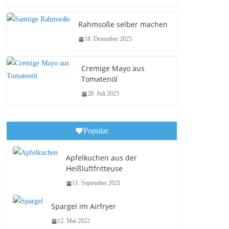
Rahmsoße selber machen
18. Dezember 2025
Cremige Mayo aus
Tomatenöl
28. Juli 2025
Popular
Apfelkuchen aus der
Heißluftfritteuse
11. September 2021
Spargel im Airfryer
12. Mai 2022