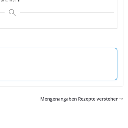
Mengenangaben Rezepte verstehen