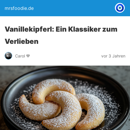
mrsfoodie.de
Vanillekipferl: Ein Klassiker zum
Verlieben
Carol 💙
vor 3 Jahren