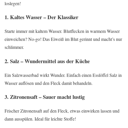
loslegen!
1. Kaltes Wasser – Der Klassiker
Starte immer mit kaltem Wasser. Blutflecken in warmem Wasser
einweichen? No-go! Das Eiweiß im Blut gerinnt und macht’s nur
schlimmer.
2. Salz – Wundermittel aus der Küche
Ein Salzwasserbad wirkt Wunder. Einfach einen Esslöffel Salz in
Wasser auflösen und den Fleck damit behandeln.
3. Zitronensaft – Sauer macht lustig
Frischer Zitronensaft auf den Fleck, etwas einwirken lassen und
dann ausspülen. Ideal für leichte Stoffe!