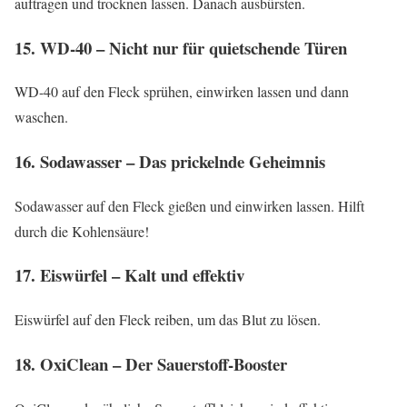
auftragen und trocknen lassen. Danach ausbürsten.
15. WD-40 – Nicht nur für quietschende Türen
WD-40 auf den Fleck sprühen, einwirken lassen und dann
waschen.
16. Sodawasser – Das prickelnde Geheimnis
Sodawasser auf den Fleck gießen und einwirken lassen. Hilft
durch die Kohlensäure!
17. Eiswürfel – Kalt und effektiv
Eiswürfel auf den Fleck reiben, um das Blut zu lösen.
18. OxiClean – Der Sauerstoff-Booster