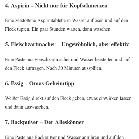
4. Aspirin – Nicht nur für Kopfschmerzen
Eine zerstoßene Aspirintablette in Wasser auflösen und auf den
Fleck tupfen. Ein paar Stunden warten, dann waschen.
5. Fleischzartmacher – Ungewöhnlich, aber effektiv
Eine Paste aus Fleischzartmacher und Wasser herstellen und auf
den Fleck auftragen. Nach 30 Minuten ausspülen.
6. Essig – Omas Geheimtipp
Weißer Essig direkt auf den Fleck geben, etwas einwirken lassen
und dann auswaschen.
7. Backpulver – Der Alleskönner
Eine Paste aus Backpulver und Wasser anrühren und auf den