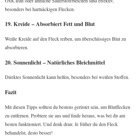
OxiClean oder ähnliche Sauerstoffbleichen sind effektiv,
besonders bei hartnäckigen Flecken.
19. Kreide – Absorbiert Fett und Blut
Weiße Kreide auf den Fleck reiben, um überschüssiges Blut zu
absorbieren.
20. Sonnenlicht – Natürliches Bleichmittel
Direktes Sonnenlicht kann helfen, besonders bei weißen Stoffen.
Fazit
Mit diesen Tipps solltest du bestens gerüstet sein, um Blutflecken
zu entfernen. Probiere sie aus und finde heraus, was bei dir am
besten funktioniert. Und denk dran: Je früher du den Fleck
behandelst, desto besser!