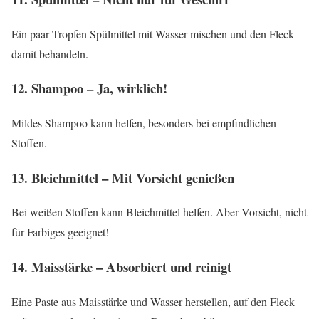
Ein paar Tropfen Spülmittel mit Wasser mischen und den Fleck
damit behandeln.
12. Shampoo – Ja, wirklich!
Mildes Shampoo kann helfen, besonders bei empfindlichen
Stoffen.
13. Bleichmittel – Mit Vorsicht genießen
Bei weißen Stoffen kann Bleichmittel helfen. Aber Vorsicht, nicht
für Farbiges geeignet!
14. Maisstärke – Absorbiert und reinigt
Eine Paste aus Maisstärke und Wasser herstellen, auf den Fleck