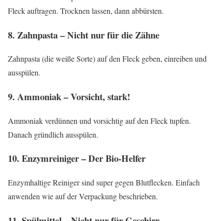
Fleck auftragen. Trocknen lassen, dann abbürsten.
8. Zahnpasta – Nicht nur für die Zähne
Zahnpasta (die weiße Sorte) auf den Fleck geben, einreiben und
ausspülen.
9. Ammoniak – Vorsicht, stark!
Ammoniak verdünnen und vorsichtig auf den Fleck tupfen.
Danach gründlich ausspülen.
10. Enzymreiniger – Der Bio-Helfer
Enzymhaltige Reiniger sind super gegen Blutflecken. Einfach
anwenden wie auf der Verpackung beschrieben.
11. Spülmittel – Nicht nur für Geschirr