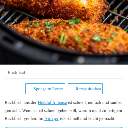
Backfisch
Springe zu Rezept
Rezept drucken
Backfisch aus der
Heißluftfritteuse
ist schnell, einfach und sauber
gemacht. Wenn’s mal schnell gehen soll, warum nicht zu fertigem
Backfisch greifen. Im
Airfryer
ists schnell und leicht gemacht.