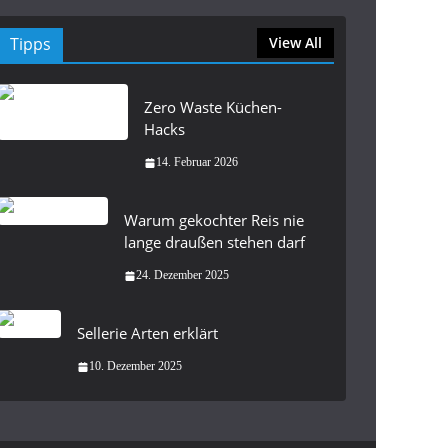
Tipps
View All
Zero Waste Küchen-
Hacks
14. Februar 2026
Warum gekochter Reis nie
lange draußen stehen darf
24. Dezember 2025
Sellerie Arten erklärt
10. Dezember 2025