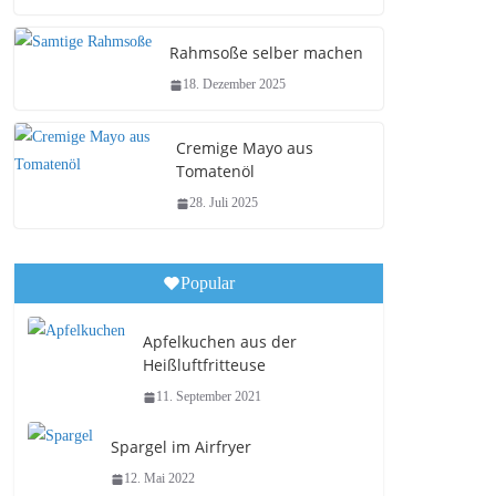
Rahmsoße selber machen
18. Dezember 2025
Cremige Mayo aus
Tomatenöl
28. Juli 2025
Popular
Apfelkuchen aus der
Heißluftfritteuse
11. September 2021
Spargel im Airfryer
12. Mai 2022