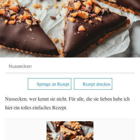
Nussecken
Springe zu Rezept
Rezept drucken
Nussecken, wer kennt sie nicht. Für alle, die sie lieben habe ich
hier ein tolles einfaches Rezept.