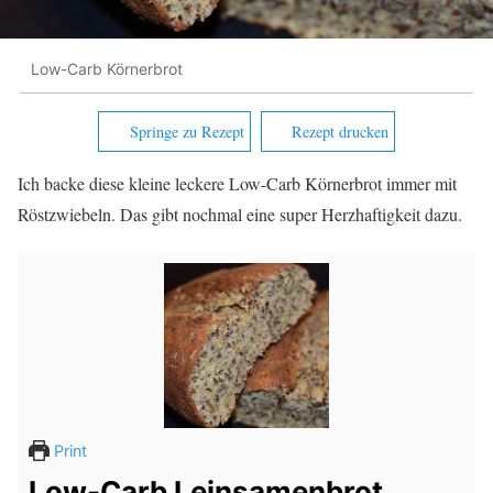
Low-Carb Körnerbrot
Springe zu Rezept
Rezept drucken
Ich backe diese kleine leckere Low-Carb Körnerbrot immer mit
Röstzwiebeln. Das gibt nochmal eine super Herzhaftigkeit dazu.
Print
Low-Carb Leinsamenbrot