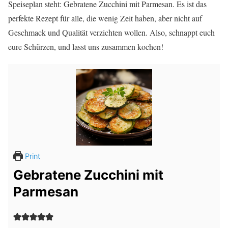
Speiseplan steht: Gebratene Zucchini mit Parmesan. Es ist das
perfekte Rezept für alle, die wenig Zeit haben, aber nicht auf
Geschmack und Qualität verzichten wollen. Also, schnappt euch
eure Schürzen, und lasst uns zusammen kochen!
Print
Gebratene Zucchini mit
Parmesan