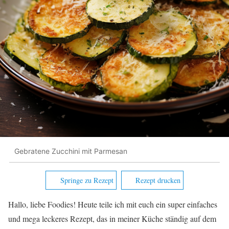
Gebratene Zucchini mit Parmesan
Springe zu Rezept
Rezept drucken
Hallo, liebe Foodies! Heute teile ich mit euch ein super einfaches
und mega leckeres Rezept, das in meiner Küche ständig auf dem