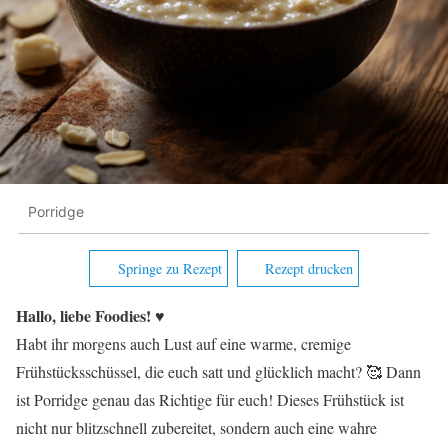
Porridge
Springe zu Rezept
Rezept drucken
Hallo, liebe Foodies! ♥︎
Habt ihr morgens auch Lust auf eine warme, cremige
Frühstücksschüssel, die euch satt und glücklich macht? 🥰 Dann
ist Porridge genau das Richtige für euch! Dieses Frühstück ist
nicht nur blitzschnell zubereitet, sondern auch eine wahre