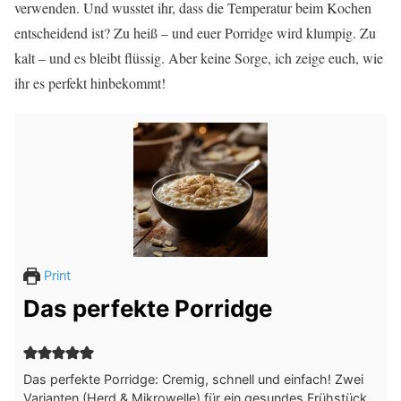
verwenden. Und wusstet ihr, dass die Temperatur beim Kochen
entscheidend ist? Zu heiß – und euer Porridge wird klumpig. Zu
kalt – und es bleibt flüssig. Aber keine Sorge, ich zeige euch, wie
ihr es perfekt hinbekommt!
Print
Das perfekte Porridge
Das perfekte Porridge: Cremig, schnell und einfach! Zwei
Varianten (Herd & Mikrowelle) für ein gesundes Frühstück.