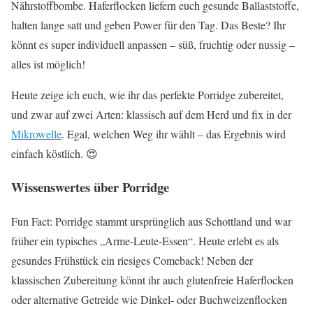
Nährstoffbombe. Haferflocken liefern euch gesunde Ballaststoffe,
halten lange satt und geben Power für den Tag. Das Beste? Ihr
könnt es super individuell anpassen – süß, fruchtig oder nussig –
alles ist möglich!
Heute zeige ich euch, wie ihr das perfekte Porridge zubereitet,
und zwar auf zwei Arten: klassisch auf dem Herd und fix in der
Mikrowelle
. Egal, welchen Weg ihr wählt – das Ergebnis wird
einfach köstlich. 😍
Wissenswertes über Porridge
Fun Fact: Porridge stammt ursprünglich aus Schottland und war
früher ein typisches „Arme-Leute-Essen“. Heute erlebt es als
gesundes Frühstück ein riesiges Comeback! Neben der
klassischen Zubereitung könnt ihr auch glutenfreie Haferflocken
oder alternative Getreide wie Dinkel- oder Buchweizenflocken