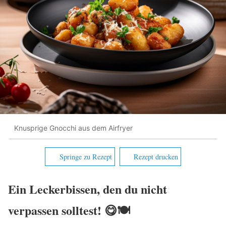
Knusprige Gnocchi aus dem Airfryer
Springe zu Rezept
Rezept drucken
Ein Leckerbissen, den du nicht
verpassen solltest! 😋🍽️