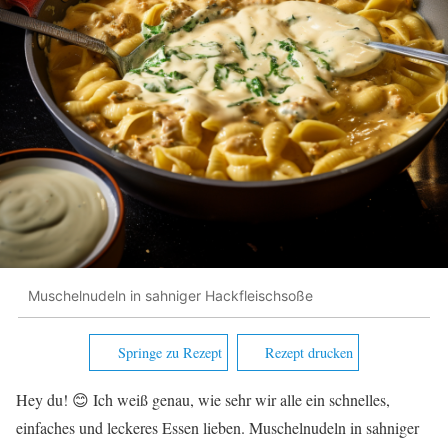
Muschelnudeln in sahniger Hackfleischsoße
Springe zu Rezept
Rezept drucken
Hey du! 😊 Ich weiß genau, wie sehr wir alle ein schnelles,
einfaches und leckeres Essen lieben. Muschelnudeln in sahniger