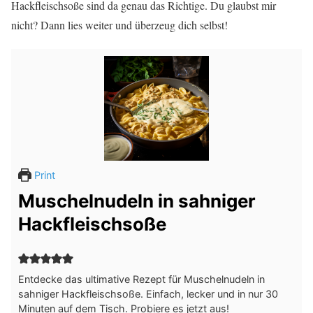
Hackfleischsoße sind da genau das Richtige. Du glaubst mir
nicht? Dann lies weiter und überzeug dich selbst!
Print
Muschelnudeln in sahniger
Hackfleischsoße
Entdecke das ultimative Rezept für Muschelnudeln in
sahniger Hackfleischsoße. Einfach, lecker und in nur 30
Minuten auf dem Tisch. Probiere es jetzt aus!