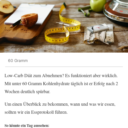
60 Gramm
Low-Carb Diät zum Abnehmen? Es funktioniert aber wirklich.
Mit unter 60 Gramm Kohlenhydrate täglich ist er Erfolg nach 2
Wochen deutlich spürbar.
Um einen Überblick zu bekommen, wann und was wir essen,
sollten wir ein Essprotokoll führen.
So könnte ein Tag aussehen: