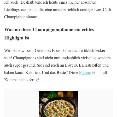
Ich auch! Deshalb teile ich heute eines meiner absoluten
Lieblingsrezepte mit dir: eine unwiderstehlich cremige Low Carb
Champignonpfanne.
Warum diese Champignonpfanne ein echtes
Highlight ist
Wir beide wissen: Gesundes Essen kann auch wirklich lecker
sein! Champignons sind nicht nur unglaublich vielseitig, sondern
auch super gesund. Sie sind reich an Eiweiß, Ballaststoffen und
haben kaum Kalorien. Und das Beste? Diese
Pfanne
ist in null
Komma nichts fertig!