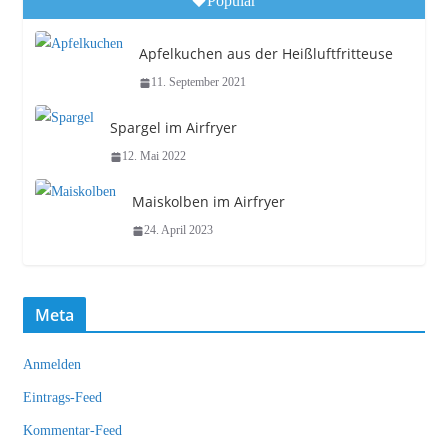
Popular
Apfelkuchen aus der Heißluftfritteuse
11. September 2021
Spargel im Airfryer
12. Mai 2022
Maiskolben im Airfryer
24. April 2023
Meta
Anmelden
Eintrags-Feed
Kommentar-Feed