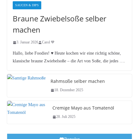
SAUCEN & DIPS
Braune Zwiebelsoße selber
machen
3. Januar 2026
Carol 💙
Hallo, liebe Foodies! ♥︎ Heute kochen wir eine richtig schöne,
klassische braune Zwiebelsoße – die Art von Soße, die jedes ….
Rahmsoße selber machen
18. Dezember 2025
Cremige Mayo aus Tomatenöl
28. Juli 2025