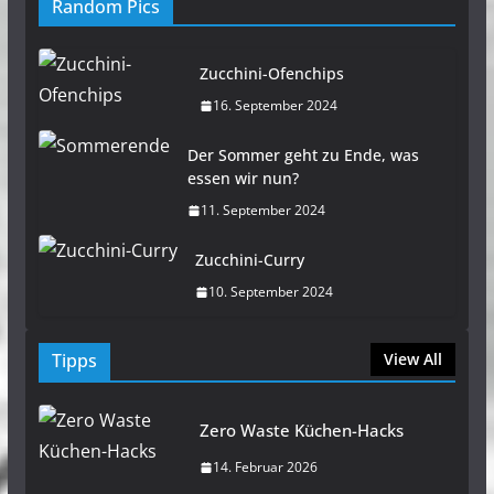
Random Pics
Zucchini-Ofenchips
16. September 2024
Der Sommer geht zu Ende, was
essen wir nun?
11. September 2024
Zucchini-Curry
10. September 2024
Tipps
View All
Zero Waste Küchen-Hacks
14. Februar 2026