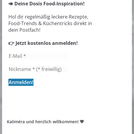
🥑 Deine Dosis Food-Inspiration!
Hol dir regelmäßig leckere Rezepte,
Food-Trends & Küchentricks direkt in
dein Postfach!
👉 Jetzt kostenlos anmelden!
Kaliméra und herzlich willkommen! 💙