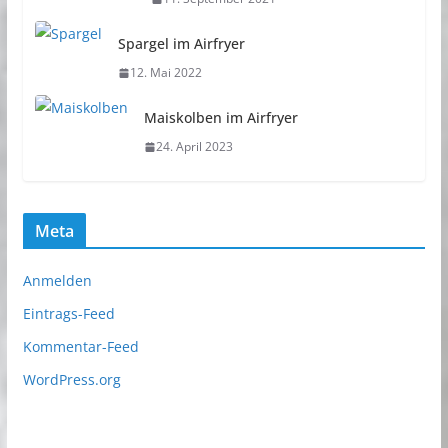
Spargel im Airfryer
12. Mai 2022
Maiskolben im Airfryer
24. April 2023
Meta
Anmelden
Eintrags-Feed
Kommentar-Feed
WordPress.org