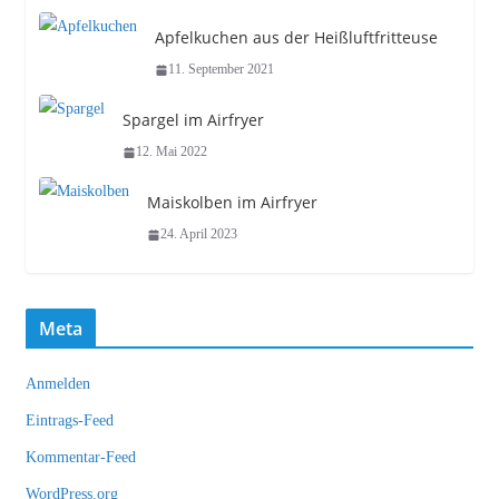
Apfelkuchen aus der Heißluftfritteuse
11. September 2021
Spargel im Airfryer
12. Mai 2022
Maiskolben im Airfryer
24. April 2023
Meta
Anmelden
Eintrags-Feed
Kommentar-Feed
WordPress.org