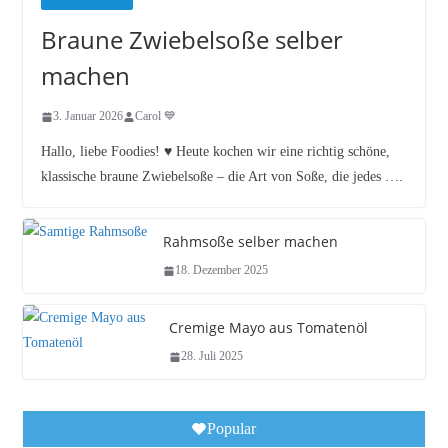
Braune Zwiebelsoße selber
machen
3. Januar 2026
Carol 💙
Hallo, liebe Foodies! ♥︎ Heute kochen wir eine richtig schöne,
klassische braune Zwiebelsoße – die Art von Soße, die jedes ….
Rahmsoße selber machen
18. Dezember 2025
Cremige Mayo aus Tomatenöl
28. Juli 2025
Popular