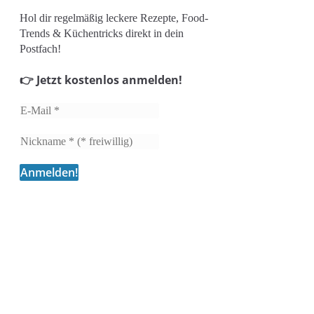
Hol dir regelmäßig leckere Rezepte, Food-
Trends & Küchentricks direkt in dein
Postfach!
👉 Jetzt kostenlos anmelden!