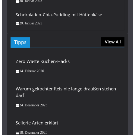
30. Januar 2025
Schokoladen-Chia-Pudding mit Hüttenkäse
29. Januar 2025
Tipps
View All
Zero Waste Küchen-Hacks
14. Februar 2026
Warum gekochter Reis nie lange draußen stehen
darf
24. Dezember 2025
Sellerie Arten erklärt
10. Dezember 2025