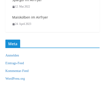
12. Mai 2022
Maiskolben im Airfryer
24. April 2023
Meta
Anmelden
Eintrags-Feed
Kommentar-Feed
WordPress.org