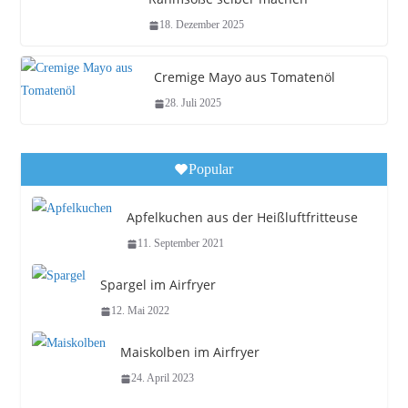
18. Dezember 2025
Cremige Mayo aus Tomatenöl
28. Juli 2025
Popular
Apfelkuchen aus der Heißluftfritteuse
11. September 2021
Spargel im Airfryer
12. Mai 2022
Maiskolben im Airfryer
24. April 2023