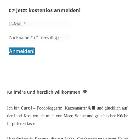
👉 Jetzt kostenlos anmelden!
Kaliméra und herzlich willkommen! 💙
Carol
Ich bin
– Foodbloggerin, Katzennärrin🐈‍⬛ und glücklich auf
der Insel Kos, wo ich mich von Meer, Sonne und griechischer Küche
inspirieren lasse.