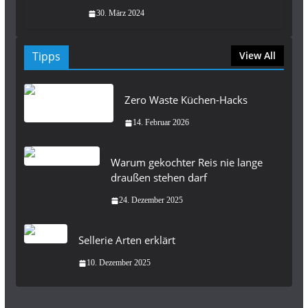
30. März 2024
Tipps
View All
Zero Waste Küchen-Hacks
14. Februar 2026
Warum gekochter Reis nie lange
draußen stehen darf
24. Dezember 2025
Sellerie Arten erklärt
10. Dezember 2025