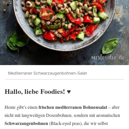
Mediterraner Schwarzaugenbohnen-Salat
Hallo, liebe Foodies! ♥︎
frischen mediterranen Bohnensalat
Heute gibt’s einen
– aber
nicht mit langweiligen Dosenbohnen, sondern mit aromatischen
Schwarzaugenbohnen
(Black-eyed peas), die wir selbst