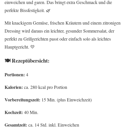
einweichen und garen. Das bringt extra Geschmack und die
perfekte Bissfestigkeit. 🌿
Mit knackigem Gemüse, frischen Kräutern und einem zitronigen
Dressing wird daraus ein leichter, gesunder Sommersalat, der
perfekt zu Grillgerichten passt oder einfach solo als leichtes
Hauptgericht. 💛
🍽 Rezeptübersicht:
Portionen:
4
Kalorien:
ca. 280 kcal pro Portion
Vorbereitungszeit:
15 Min. (plus Einweichzeit)
Kochzeit:
40 Min.
Gesamtzeit:
ca. 14 Std. inkl. Einweichen