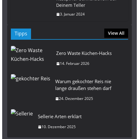
Deinem Teller
3. Januar 2024
Tipps
View All
Zero Waste Küchen-Hacks
14. Februar 2026
Warum gekochter Reis nie
lange draußen stehen darf
24. Dezember 2025
Sellerie Arten erklärt
10. Dezember 2025