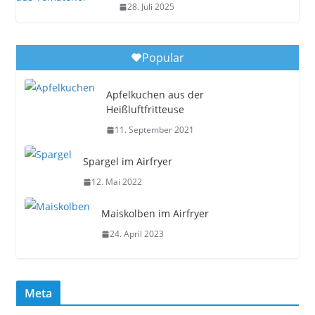
28. Juli 2025
Popular
Apfelkuchen aus der
Heißluftfritteuse
11. September 2021
Spargel im Airfryer
12. Mai 2022
Maiskolben im Airfryer
24. April 2023
Meta