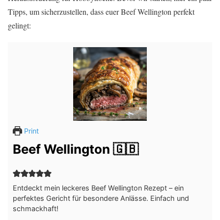
Tipps, um sicherzustellen, dass euer Beef Wellington perfekt
gelingt:
Print
Beef Wellington 🇬🇧
Entdeckt mein leckeres Beef Wellington Rezept – ein
perfektes Gericht für besondere Anlässe. Einfach und
schmackhaft!