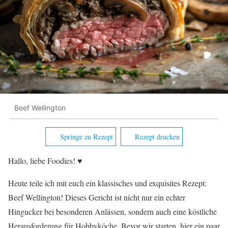
Beef Wellington
Springe zu Rezept
Rezept drucken
Hallo, liebe Foodies! ♥︎
Heute teile ich mit euch ein klassisches und exquisites Rezept:
Beef Wellington! Dieses Gericht ist nicht nur ein echter
Hingucker bei besonderen Anlässen, sondern auch eine köstliche
Herausforderung für Hobbyköche. Bevor wir starten, hier ein paar