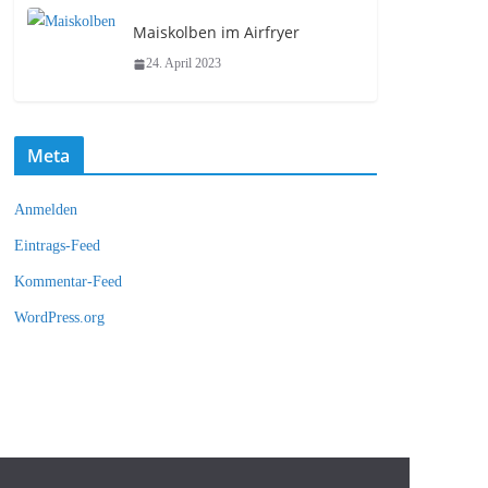
Maiskolben im Airfryer
24. April 2023
Meta
Anmelden
Eintrags-Feed
Kommentar-Feed
WordPress.org