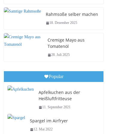
Rahmsoße selber machen
18. Dezember 2025
Cremige Mayo aus
Tomatenöl
28. Juli 2025
Popular
Apfelkuchen aus der
Heißluftfritteuse
11. September 2021
Spargel im Airfryer
12. Mai 2022