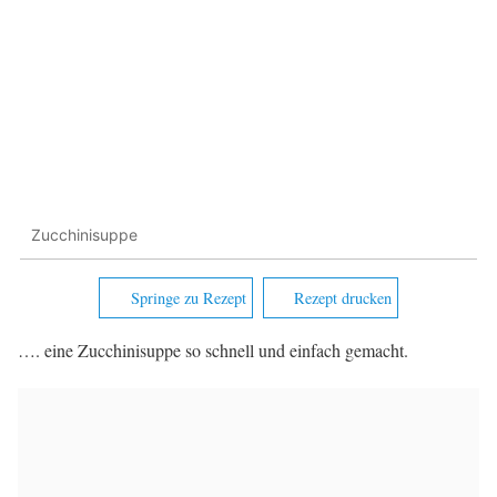
Zucchinisuppe
Springe zu Rezept
Rezept drucken
…. eine Zucchinisuppe so schnell und einfach gemacht.