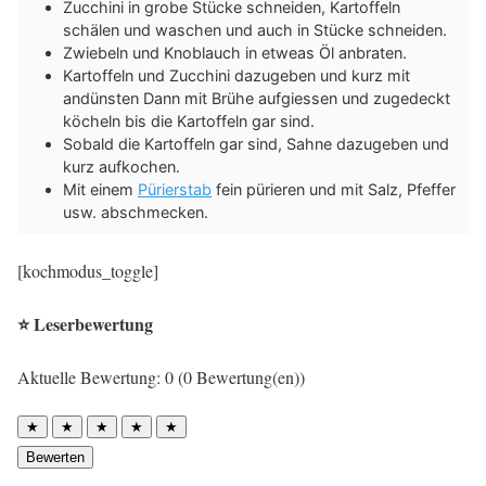
Zucchini in grobe Stücke schneiden, Kartoffeln
schälen und waschen und auch in Stücke schneiden.
Zwiebeln und Knoblauch in etweas Öl anbraten.
Kartoffeln und Zucchini dazugeben und kurz mit
andünsten Dann mit Brühe aufgiessen und zugedeckt
köcheln bis die Kartoffeln gar sind.
Sobald die Kartoffeln gar sind, Sahne dazugeben und
kurz aufkochen.
Mit einem
Pürierstab
fein pürieren und mit Salz, Pfeffer
usw. abschmecken.
[kochmodus_toggle]
⭐ Leserbewertung
Aktuelle Bewertung: 0 (0 Bewertung(en))
★
★
★
★
★
Bewerten