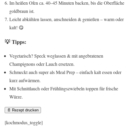
Im heißen Ofen ca. 40–45 Minuten backen, bis die Oberfläche
goldbraun ist.
Leicht abkühlen lassen, anschneiden & genießen – warm oder
kalt! 😋
💡 Tipps:
Vegetarisch? Speck weglassen & mit angebratenen
Champignons oder Lauch ersetzen.
Schmeckt auch super als Meal Prep – einfach kalt essen oder
kurz aufwärmen.
Mit Schnittlauch oder Frühlingszwiebeln toppen für frische
Würze.
📄 Rezept drucken
[kochmodus_toggle]