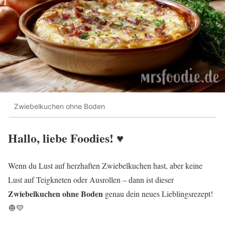
Zwiebelkuchen ohne Boden
Hallo, liebe Foodies! ♥︎
Wenn du Lust auf herzhaften Zwiebelkuchen hast, aber keine
Lust auf Teigkneten oder Ausrollen – dann ist dieser
Zwiebelkuchen ohne Boden
genau dein neues Lieblingsrezept!
🧅💛