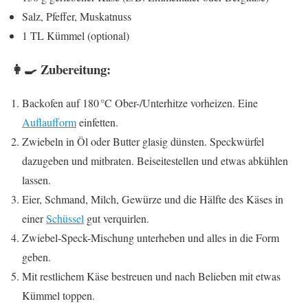
Salz, Pfeffer, Muskatnuss
1 TL Kümmel (optional)
👩‍🍳 Zubereitung:
Backofen auf 180 °C Ober-/Unterhitze vorheizen. Eine
Auflaufform
einfetten.
Zwiebeln in Öl oder Butter glasig dünsten. Speckwürfel
dazugeben und mitbraten. Beiseitestellen und etwas abkühlen
lassen.
Eier, Schmand, Milch, Gewürze und die Hälfte des Käses in
einer
Schüssel
gut verquirlen.
Zwiebel-Speck-Mischung unterheben und alles in die Form
geben.
Mit restlichem Käse bestreuen und nach Belieben mit etwas
Kümmel toppen.