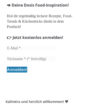
🥑 Deine Dosis Food-Inspiration!
Hol dir regelmäßig leckere Rezepte, Food-
Trends & Küchentricks direkt in dein
Postfach!
👉 Jetzt kostenlos anmelden!
Kaliméra und herzlich willkommen! 💙