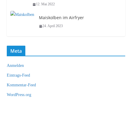
12. Mai 2022
Maiskolben im Airfryer
24. April 2023
Meta
Anmelden
Eintrags-Feed
Kommentar-Feed
WordPress.org