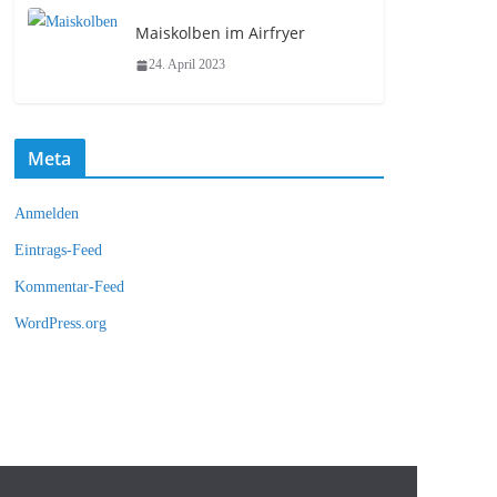
Maiskolben im Airfryer
24. April 2023
Meta
Anmelden
Eintrags-Feed
Kommentar-Feed
WordPress.org