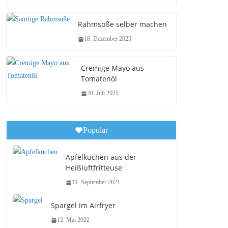
Rahmsoße selber machen
18. Dezember 2025
Cremige Mayo aus
Tomatenöl
28. Juli 2025
Popular
Apfelkuchen aus der
Heißluftfritteuse
11. September 2021
Spargel im Airfryer
12. Mai 2022