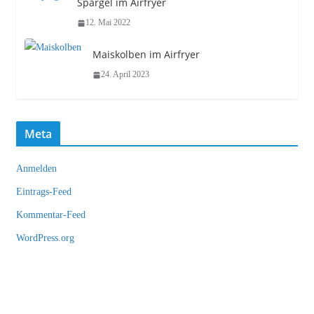
Spargel im Airfryer
12. Mai 2022
Maiskolben im Airfryer
24. April 2023
Meta
Anmelden
Eintrags-Feed
Kommentar-Feed
WordPress.org