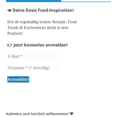
🥑 Deine Dosis Food-Inspiration!
Hol dir regelmäßig leckere Rezepte, Food-
Trends & Küchentricks direkt in dein
Postfach!
👉 Jetzt kostenlos anmelden!
Kaliméra und herzlich willkommen! 💙