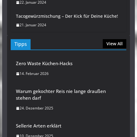
22. Januar 2024
Tacogewürzmischung – Der Kick für Deine Küche!
21. Januar 2024
Tipps
View All
Zero Waste Küchen-Hacks
14. Februar 2026
Warum gekochter Reis nie lange draußen
stehen darf
24. Dezember 2025
Sellerie Arten erklärt
10. Dezember 2025