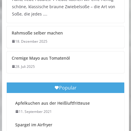
schöne, klassische braune Zwiebelsoße – die Art von
Soße, die jedes ….
Rahmsoße selber machen
18. Dezember 2025
Cremige Mayo aus Tomatenöl
28. Juli 2025
Popular
Apfelkuchen aus der Heißluftfritteuse
11. September 2021
Spargel im Airfryer