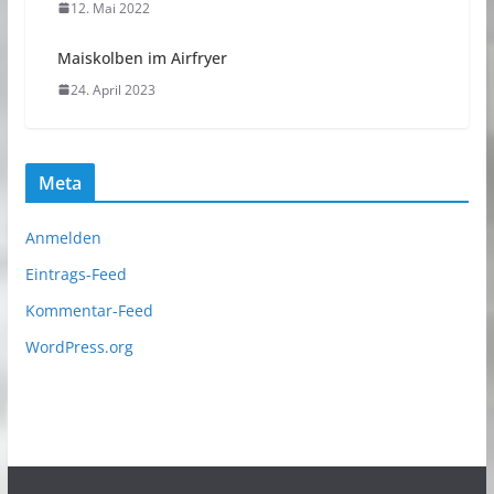
12. Mai 2022
Maiskolben im Airfryer
24. April 2023
Meta
Anmelden
Eintrags-Feed
Kommentar-Feed
WordPress.org