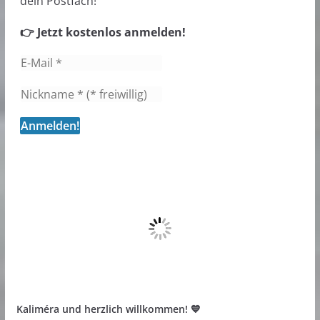
dein Postfach!
👉 Jetzt kostenlos anmelden!
Kaliméra und herzlich willkommen! 💙