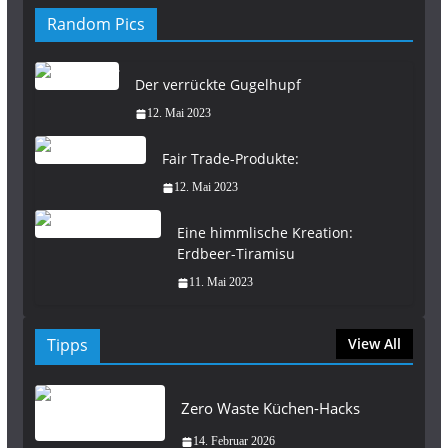
Random Pics
Der verrückte Gugelhupf
12. Mai 2023
Fair Trade-Produkte:
12. Mai 2023
Eine himmlische Kreation:
Erdbeer-Tiramisu
11. Mai 2023
Tipps
View All
Zero Waste Küchen-Hacks
14. Februar 2026