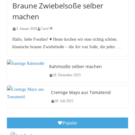
Braune Zwiebelsoße selber
machen
3. Januar 2026
Carol 💙
Hallo, liebe Foodies! ♥︎ Heute kochen wir eine richtig schöne,
klassische braune Zwiebelsoße – die Art von Soße, die jedes ….
Rahmsoße selber machen
18. Dezember 2025
Cremige Mayo aus Tomatenöl
28. Juli 2025
Popular