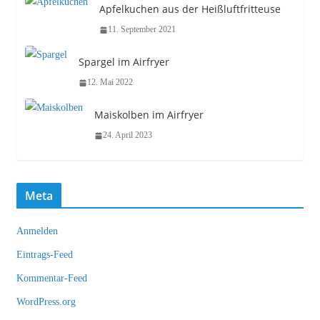
Apfelkuchen aus der Heißluftfritteuse
11. September 2021
Spargel im Airfryer
12. Mai 2022
Maiskolben im Airfryer
24. April 2023
Meta
Anmelden
Eintrags-Feed
Kommentar-Feed
WordPress.org